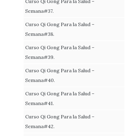
Curso Qi Gong Para la Salud –
Semana#37.
Curso Qi Gong Para la Salud –
Semana#38.
Curso Qi Gong Para la Salud –
Semana#39.
Curso Qi Gong Para la Salud –
Semana#40.
Curso Qi Gong Para la Salud –
Semana#41.
Curso Qi Gong Para la Salud –
Semana#42.