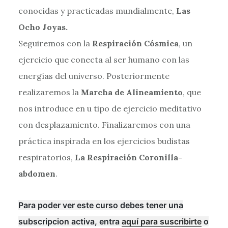
conocidas y practicadas mundialmente,
Las
Ocho Joyas.
Seguiremos con la
Respiración Cósmica
, un
ejercicio que conecta al ser humano con las
energías del universo. Posteriormente
realizaremos la
Marcha de Alineamiento
, que
nos introduce en u tipo de ejercicio meditativo
con desplazamiento. Finalizaremos con una
práctica inspirada en los ejercicios budistas
respiratorios,
La Respiración Coronilla-
abdomen
.
Para poder ver este curso debes tener una
subscripcion activa, entra
aquí para suscribirte
o