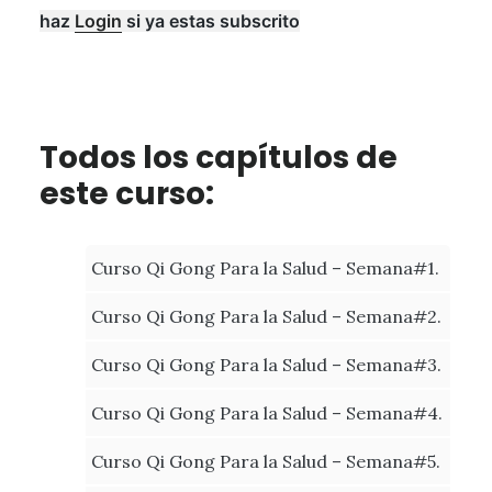
haz
Login
si ya estas subscrito
Todos los capítulos de
este curso:
Curso Qi Gong Para la Salud – Semana#1.
Curso Qi Gong Para la Salud – Semana#2.
Curso Qi Gong Para la Salud – Semana#3.
Curso Qi Gong Para la Salud – Semana#4.
Curso Qi Gong Para la Salud – Semana#5.