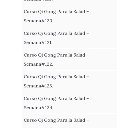
Curso Qi Gong Para la Salud –
Semana#120.
Curso Qi Gong Para la Salud –
Semana#121.
Curso Qi Gong Para la Salud –
Semana#122.
Curso Qi Gong Para la Salud –
Semana#123.
Curso Qi Gong Para la Salud –
Semana#124.
Curso Qi Gong Para la Salud –