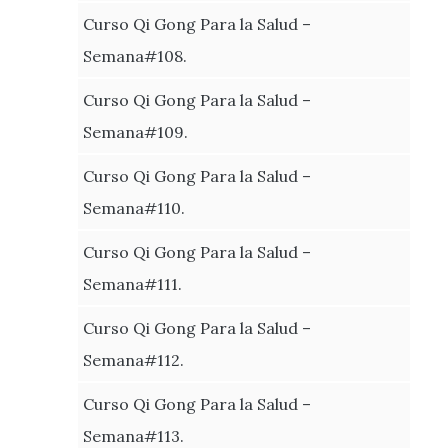
Curso Qi Gong Para la Salud –
Semana#108.
Curso Qi Gong Para la Salud –
Semana#109.
Curso Qi Gong Para la Salud –
Semana#110.
Curso Qi Gong Para la Salud –
Semana#111.
Curso Qi Gong Para la Salud –
Semana#112.
Curso Qi Gong Para la Salud –
Semana#113.