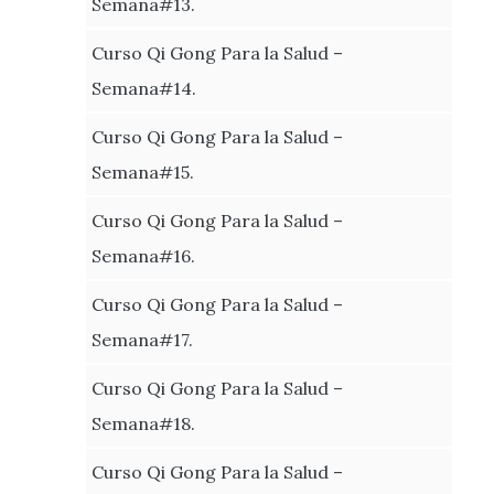
Semana#13.
Curso Qi Gong Para la Salud –
Semana#14.
Curso Qi Gong Para la Salud –
Semana#15.
Curso Qi Gong Para la Salud –
Semana#16.
Curso Qi Gong Para la Salud –
Semana#17.
Curso Qi Gong Para la Salud –
Semana#18.
Curso Qi Gong Para la Salud –