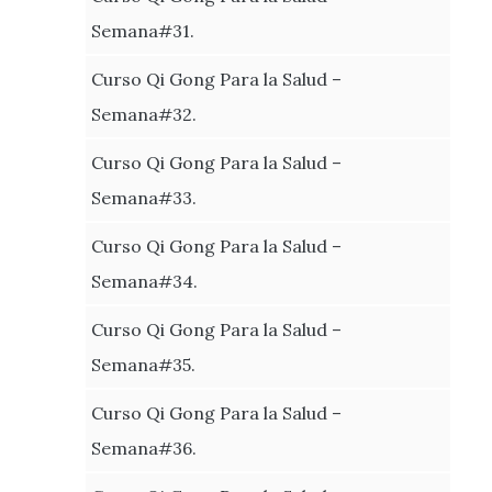
Semana#31.
Curso Qi Gong Para la Salud –
Semana#32.
Curso Qi Gong Para la Salud –
Semana#33.
Curso Qi Gong Para la Salud –
Semana#34.
Curso Qi Gong Para la Salud –
Semana#35.
Curso Qi Gong Para la Salud –
Semana#36.