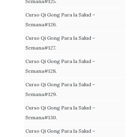
Semana#125.
Curso Qi Gong Para la Salud –
Semana#126.
Curso Qi Gong Para la Salud –
Semana#127.
Curso Qi Gong Para la Salud –
Semana#128.
Curso Qi Gong Para la Salud –
Semana#129.
Curso Qi Gong Para la Salud –
Semana#130.
Curso Qi Gong Para la Salud –