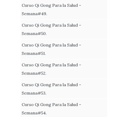
Curso Qi Gong Para la Salud –
Semana#49.
Curso Qi Gong Para la Salud –
Semana#50.
Curso Qi Gong Para la Salud –
Semana#51.
Curso Qi Gong Para la Salud –
Semana#52.
Curso Qi Gong Para la Salud –
Semana#53.
Curso Qi Gong Para la Salud –
Semana#54.