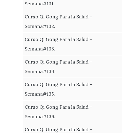
Semana#131.
Curso Qi Gong Para la Salud –
Semana#132.
Curso Qi Gong Para la Salud –
Semana#133.
Curso Qi Gong Para la Salud –
Semana#134.
Curso Qi Gong Para la Salud –
Semana#135.
Curso Qi Gong Para la Salud –
Semana#136.
Curso Qi Gong Para la Salud –