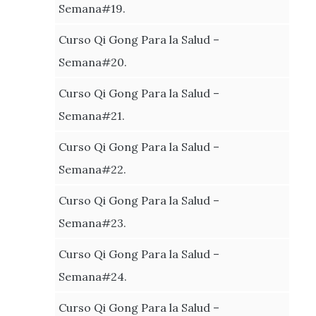
Semana#19.
Curso Qi Gong Para la Salud –
Semana#20.
Curso Qi Gong Para la Salud –
Semana#21.
Curso Qi Gong Para la Salud –
Semana#22.
Curso Qi Gong Para la Salud –
Semana#23.
Curso Qi Gong Para la Salud –
Semana#24.
Curso Qi Gong Para la Salud –