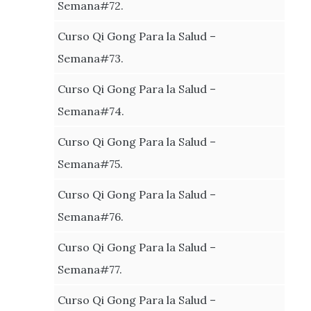
Semana#72.
Curso Qi Gong Para la Salud –
Semana#73.
Curso Qi Gong Para la Salud –
Semana#74.
Curso Qi Gong Para la Salud –
Semana#75.
Curso Qi Gong Para la Salud –
Semana#76.
Curso Qi Gong Para la Salud –
Semana#77.
Curso Qi Gong Para la Salud –