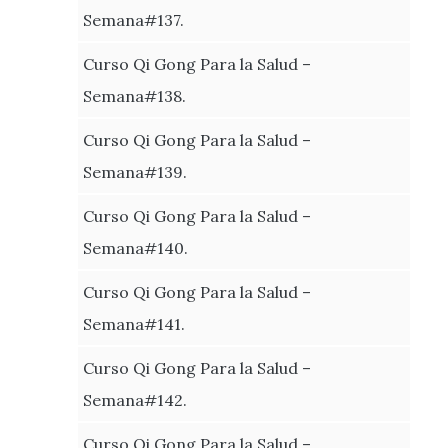
Semana#137.
Curso Qi Gong Para la Salud –
Semana#138.
Curso Qi Gong Para la Salud –
Semana#139.
Curso Qi Gong Para la Salud –
Semana#140.
Curso Qi Gong Para la Salud –
Semana#141.
Curso Qi Gong Para la Salud –
Semana#142.
Curso Qi Gong Para la Salud –