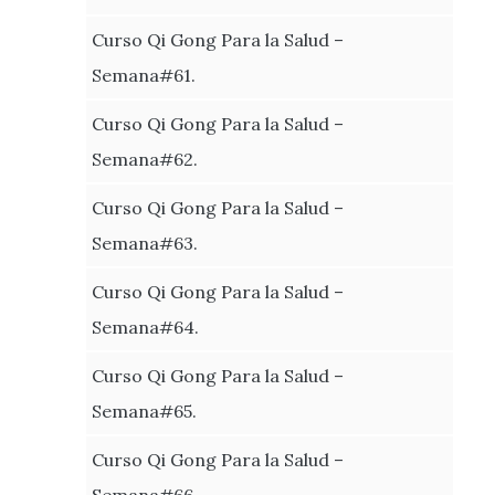
Curso Qi Gong Para la Salud –
Semana#61.
Curso Qi Gong Para la Salud –
Semana#62.
Curso Qi Gong Para la Salud –
Semana#63.
Curso Qi Gong Para la Salud –
Semana#64.
Curso Qi Gong Para la Salud –
Semana#65.
Curso Qi Gong Para la Salud –
Semana#66.