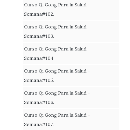
Curso Qi Gong Para la Salud –
Semana#102.
Curso Qi Gong Para la Salud –
Semana#103.
Curso Qi Gong Para la Salud –
Semana#104.
Curso Qi Gong Para la Salud –
Semana#105.
Curso Qi Gong Para la Salud –
Semana#106.
Curso Qi Gong Para la Salud –
Semana#107.