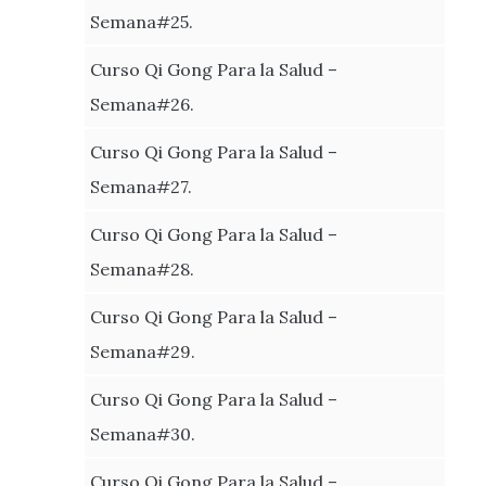
Semana#25.
Curso Qi Gong Para la Salud –
Semana#26.
Curso Qi Gong Para la Salud –
Semana#27.
Curso Qi Gong Para la Salud –
Semana#28.
Curso Qi Gong Para la Salud –
Semana#29.
Curso Qi Gong Para la Salud –
Semana#30.
Curso Qi Gong Para la Salud –