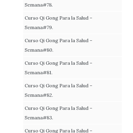
Semana#78.
Curso Qi Gong Para la Salud –
Semana#79.
Curso Qi Gong Para la Salud –
Semana#80.
Curso Qi Gong Para la Salud –
Semana#81.
Curso Qi Gong Para la Salud –
Semana#82.
Curso Qi Gong Para la Salud –
Semana#83.
Curso Qi Gong Para la Salud –