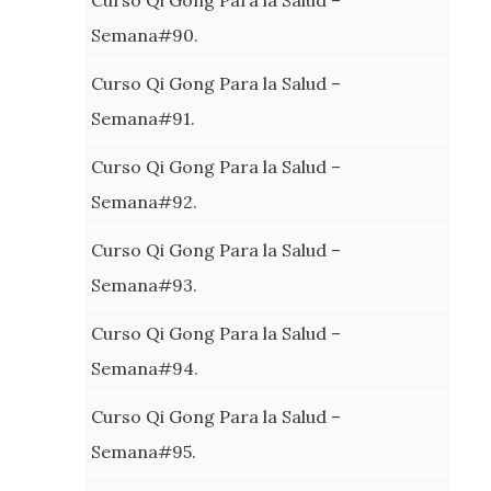
Semana#90.
Curso Qi Gong Para la Salud –
Semana#91.
Curso Qi Gong Para la Salud –
Semana#92.
Curso Qi Gong Para la Salud –
Semana#93.
Curso Qi Gong Para la Salud –
Semana#94.
Curso Qi Gong Para la Salud –
Semana#95.