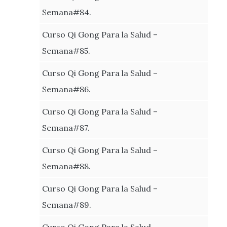
Semana#84.
Curso Qi Gong Para la Salud –
Semana#85.
Curso Qi Gong Para la Salud –
Semana#86.
Curso Qi Gong Para la Salud –
Semana#87.
Curso Qi Gong Para la Salud –
Semana#88.
Curso Qi Gong Para la Salud –
Semana#89.
Curso Qi Gong Para la Salud –