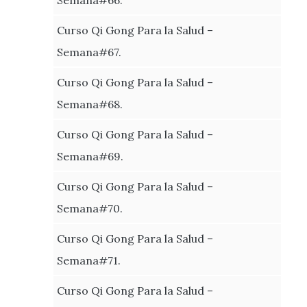
Curso Qi Gong Para la Salud –
Semana#67.
Curso Qi Gong Para la Salud –
Semana#68.
Curso Qi Gong Para la Salud –
Semana#69.
Curso Qi Gong Para la Salud –
Semana#70.
Curso Qi Gong Para la Salud –
Semana#71.
Curso Qi Gong Para la Salud –