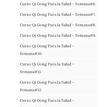
Curso Qi Gong Para la Salud – Semana#6.
Curso Qi Gong Para la Salud – Semana#7.
Curso Qi Gong Para la Salud – Semana#8.
Curso Qi Gong Para la Salud – Semana#9.
Curso Qi Gong Para la Salud –
Semana#10.
Curso Qi Gong Para la Salud –
Semana#11.
Curso Qi Gong Para la Salud –
Semana#12.
Curso Qi Gong Para la Salud –