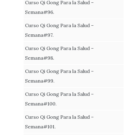
Curso Qi Gong Para la Salud –
Semana#96.
Curso Qi Gong Para la Salud –
Semana#97.
Curso Qi Gong Para la Salud –
Semana#98.
Curso Qi Gong Para la Salud –
Semana#99.
Curso Qi Gong Para la Salud –
Semana#100.
Curso Qi Gong Para la Salud –
Semana#101.