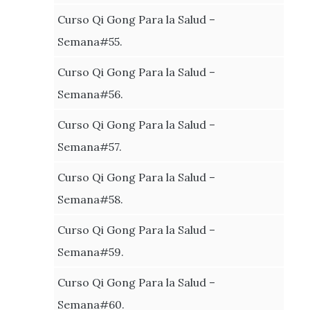
Curso Qi Gong Para la Salud –
Semana#55.
Curso Qi Gong Para la Salud –
Semana#56.
Curso Qi Gong Para la Salud –
Semana#57.
Curso Qi Gong Para la Salud –
Semana#58.
Curso Qi Gong Para la Salud –
Semana#59.
Curso Qi Gong Para la Salud –
Semana#60.