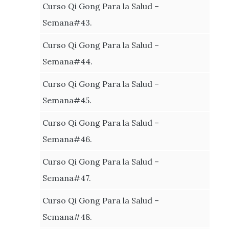
Curso Qi Gong Para la Salud –
Semana#43.
Curso Qi Gong Para la Salud –
Semana#44.
Curso Qi Gong Para la Salud –
Semana#45.
Curso Qi Gong Para la Salud –
Semana#46.
Curso Qi Gong Para la Salud –
Semana#47.
Curso Qi Gong Para la Salud –
Semana#48.