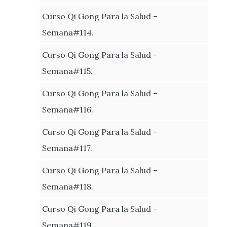
Curso Qi Gong Para la Salud –
Semana#114.
Curso Qi Gong Para la Salud –
Semana#115.
Curso Qi Gong Para la Salud –
Semana#116.
Curso Qi Gong Para la Salud –
Semana#117.
Curso Qi Gong Para la Salud –
Semana#118.
Curso Qi Gong Para la Salud –
Semana#119.