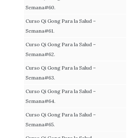
Semana#60.
Curso Qi Gong Para la Salud –
Semana#61.
Curso Qi Gong Para la Salud –
Semana#62.
Curso Qi Gong Para la Salud –
Semana#63.
Curso Qi Gong Para la Salud –
Semana#64.
Curso Qi Gong Para la Salud –
Semana#65.
Curso Qi Gong Para la Salud –