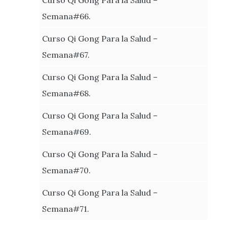
Semana#66.
Curso Qi Gong Para la Salud –
Semana#67.
Curso Qi Gong Para la Salud –
Semana#68.
Curso Qi Gong Para la Salud –
Semana#69.
Curso Qi Gong Para la Salud –
Semana#70.
Curso Qi Gong Para la Salud –
Semana#71.