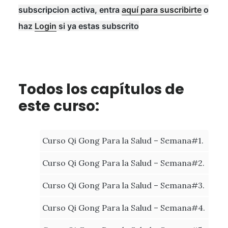
subscripcion activa, entra
aquí para suscribirte
o
haz
Login
si ya estas subscrito
Todos los capítulos de
este curso:
Curso Qi Gong Para la Salud – Semana#1.
Curso Qi Gong Para la Salud – Semana#2.
Curso Qi Gong Para la Salud – Semana#3.
Curso Qi Gong Para la Salud – Semana#4.