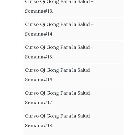
Curso Qi Gong Para la Salud –
Semana#13.
Curso Qi Gong Para la Salud –
Semana#14.
Curso Qi Gong Para la Salud –
Semana#15.
Curso Qi Gong Para la Salud –
Semana#16.
Curso Qi Gong Para la Salud –
Semana#17.
Curso Qi Gong Para la Salud –
Semana#18.