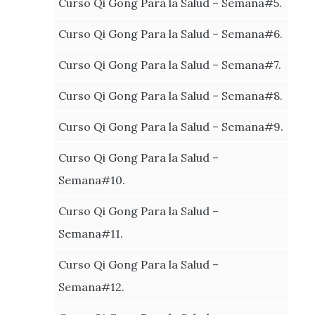
Curso Qi Gong Para la Salud – Semana#5.
Curso Qi Gong Para la Salud – Semana#6.
Curso Qi Gong Para la Salud – Semana#7.
Curso Qi Gong Para la Salud – Semana#8.
Curso Qi Gong Para la Salud – Semana#9.
Curso Qi Gong Para la Salud –
Semana#10.
Curso Qi Gong Para la Salud –
Semana#11.
Curso Qi Gong Para la Salud –
Semana#12.