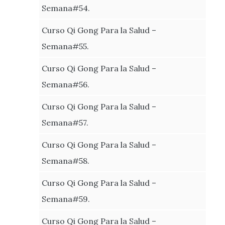
Semana#54.
Curso Qi Gong Para la Salud –
Semana#55.
Curso Qi Gong Para la Salud –
Semana#56.
Curso Qi Gong Para la Salud –
Semana#57.
Curso Qi Gong Para la Salud –
Semana#58.
Curso Qi Gong Para la Salud –
Semana#59.
Curso Qi Gong Para la Salud –