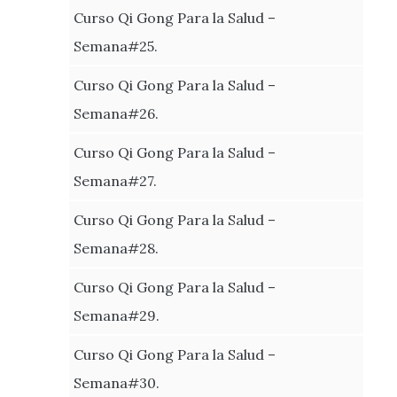
Curso Qi Gong Para la Salud –
Semana#25.
Curso Qi Gong Para la Salud –
Semana#26.
Curso Qi Gong Para la Salud –
Semana#27.
Curso Qi Gong Para la Salud –
Semana#28.
Curso Qi Gong Para la Salud –
Semana#29.
Curso Qi Gong Para la Salud –
Semana#30.