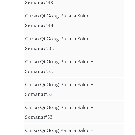
Semana#48.
Curso Qi Gong Para la Salud –
Semana#49.
Curso Qi Gong Para la Salud –
Semana#50.
Curso Qi Gong Para la Salud –
Semana#51.
Curso Qi Gong Para la Salud –
Semana#52.
Curso Qi Gong Para la Salud –
Semana#53.
Curso Qi Gong Para la Salud –