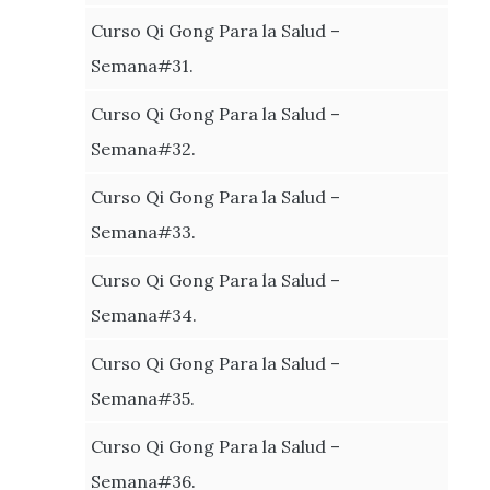
Curso Qi Gong Para la Salud –
Semana#31.
Curso Qi Gong Para la Salud –
Semana#32.
Curso Qi Gong Para la Salud –
Semana#33.
Curso Qi Gong Para la Salud –
Semana#34.
Curso Qi Gong Para la Salud –
Semana#35.
Curso Qi Gong Para la Salud –
Semana#36.