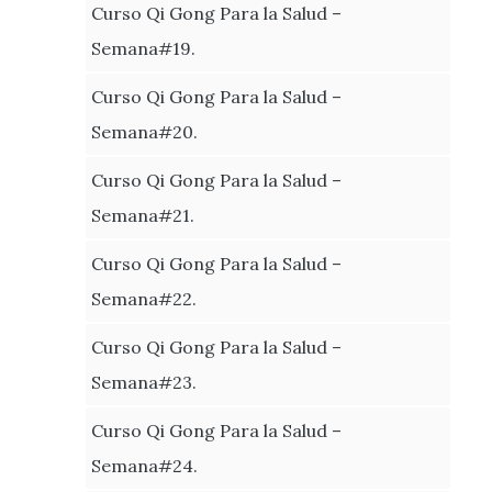
Curso Qi Gong Para la Salud –
Semana#19.
Curso Qi Gong Para la Salud –
Semana#20.
Curso Qi Gong Para la Salud –
Semana#21.
Curso Qi Gong Para la Salud –
Semana#22.
Curso Qi Gong Para la Salud –
Semana#23.
Curso Qi Gong Para la Salud –
Semana#24.