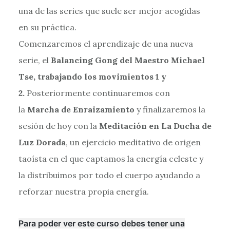
una de las series que suele ser mejor acogidas
en su práctica.
Comenzaremos el aprendizaje de una nueva
serie, el
Balancing Gong del Maestro Michael
Tse, trabajando los movimientos 1 y
2.
Posteriormente continuaremos con
la
Marcha de Enraizamiento
y finalizaremos la
sesión de hoy con la
Meditación en La Ducha de
Luz Dorada
, un ejercicio meditativo de origen
taoísta en el que captamos la energía celeste y
la distribuimos por todo el cuerpo ayudando a
reforzar nuestra propia energía.
Para poder ver este curso debes tener una