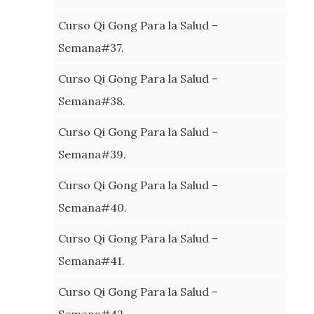
Curso Qi Gong Para la Salud –
Semana#37.
Curso Qi Gong Para la Salud –
Semana#38.
Curso Qi Gong Para la Salud –
Semana#39.
Curso Qi Gong Para la Salud –
Semana#40.
Curso Qi Gong Para la Salud –
Semana#41.
Curso Qi Gong Para la Salud –
Semana#42.