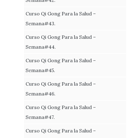
Curso Qi Gong Para la Salud –
Semana#43.
Curso Qi Gong Para la Salud –
Semana#44.
Curso Qi Gong Para la Salud –
Semana#45.
Curso Qi Gong Para la Salud –
Semana#46.
Curso Qi Gong Para la Salud –
Semana#47.
Curso Qi Gong Para la Salud –