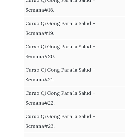
Semana#18.
Curso Qi Gong Para la Salud –
Semana#19.
Curso Qi Gong Para la Salud –
Semana#20.
Curso Qi Gong Para la Salud –
Semana#21.
Curso Qi Gong Para la Salud –
Semana#22.
Curso Qi Gong Para la Salud –
Semana#23.