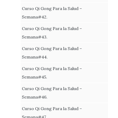
Curso Qi Gong Para la Salud –
Semana#42.
Curso Qi Gong Para la Salud –
Semana#43.
Curso Qi Gong Para la Salud –
Semana#44.
Curso Qi Gong Para la Salud –
Semana#45.
Curso Qi Gong Para la Salud –
Semana#46.
Curso Qi Gong Para la Salud –
Semana#47.