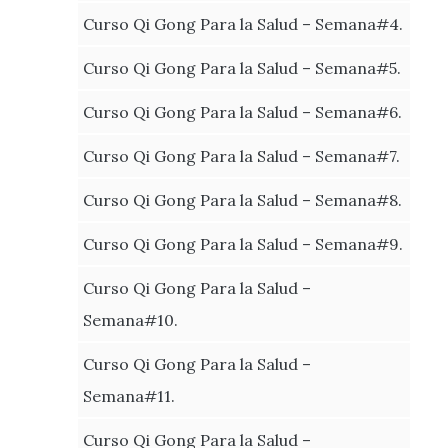
Curso Qi Gong Para la Salud – Semana#4.
Curso Qi Gong Para la Salud – Semana#5.
Curso Qi Gong Para la Salud – Semana#6.
Curso Qi Gong Para la Salud – Semana#7.
Curso Qi Gong Para la Salud – Semana#8.
Curso Qi Gong Para la Salud – Semana#9.
Curso Qi Gong Para la Salud –
Semana#10.
Curso Qi Gong Para la Salud –
Semana#11.
Curso Qi Gong Para la Salud –