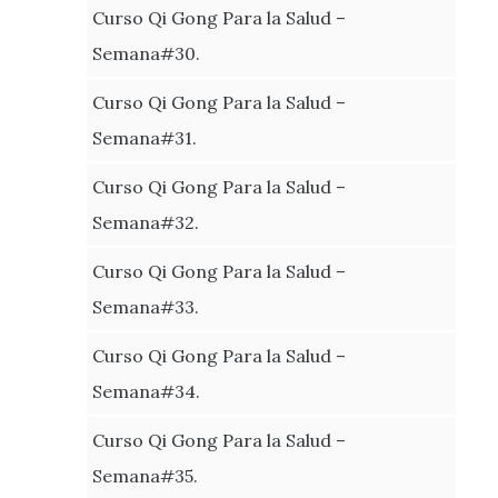
Curso Qi Gong Para la Salud –
Semana#30.
Curso Qi Gong Para la Salud –
Semana#31.
Curso Qi Gong Para la Salud –
Semana#32.
Curso Qi Gong Para la Salud –
Semana#33.
Curso Qi Gong Para la Salud –
Semana#34.
Curso Qi Gong Para la Salud –
Semana#35.