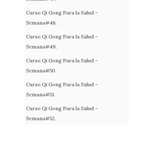
Curso Qi Gong Para la Salud –
Semana#48.
Curso Qi Gong Para la Salud –
Semana#49.
Curso Qi Gong Para la Salud –
Semana#50.
Curso Qi Gong Para la Salud –
Semana#51.
Curso Qi Gong Para la Salud –
Semana#52.