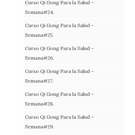
Curso Qi Gong Para la Salud –
Semana#24.
Curso Qi Gong Para la Salud –
Semana#25.
Curso Qi Gong Para la Salud –
Semana#26.
Curso Qi Gong Para la Salud –
Semana#27.
Curso Qi Gong Para la Salud –
Semana#28.
Curso Qi Gong Para la Salud –
Semana#29.