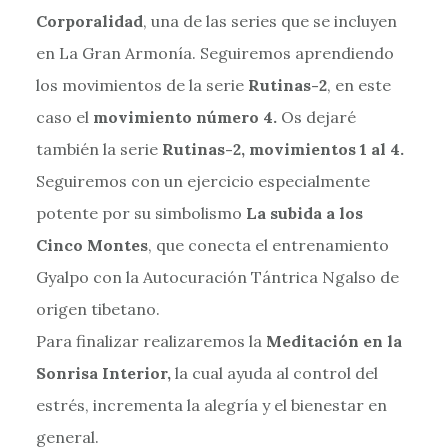
Corporalidad
, una de las series que se incluyen
en La Gran Armonía. Seguiremos aprendiendo
los movimientos de la serie
Rutinas-2
, en este
caso el
movimiento número 4.
Os dejaré
también la serie
Rutinas-2, movimientos 1 al 4.
Seguiremos con un ejercicio especialmente
potente por su simbolismo
La subida a los
Cinco Montes
, que conecta el entrenamiento
Gyalpo con la Autocuración Tántrica Ngalso de
origen tibetano.
Para finalizar realizaremos la
Meditación en la
Sonrisa Interior,
la cual ayuda al control del
estrés, incrementa la alegría y el bienestar en
general.