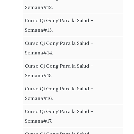
Semana#12.
Curso Qi Gong Para la Salud –
Semana#13.
Curso Qi Gong Para la Salud –
Semana#14.
Curso Qi Gong Para la Salud –
Semana#15.
Curso Qi Gong Para la Salud –
Semana#16.
Curso Qi Gong Para la Salud –
Semana#17.
Curso Qi Gong Para la Salud –