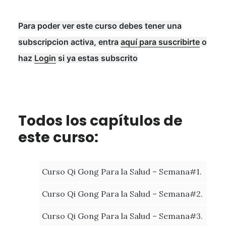
Para poder ver este curso debes tener una
subscripcion activa, entra
aquí para suscribirte
o
haz
Login
si ya estas subscrito
Todos los capítulos de
este curso:
Curso Qi Gong Para la Salud – Semana#1.
Curso Qi Gong Para la Salud – Semana#2.
Curso Qi Gong Para la Salud – Semana#3.