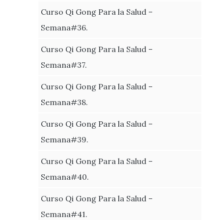
Curso Qi Gong Para la Salud –
Semana#36.
Curso Qi Gong Para la Salud –
Semana#37.
Curso Qi Gong Para la Salud –
Semana#38.
Curso Qi Gong Para la Salud –
Semana#39.
Curso Qi Gong Para la Salud –
Semana#40.
Curso Qi Gong Para la Salud –
Semana#41.