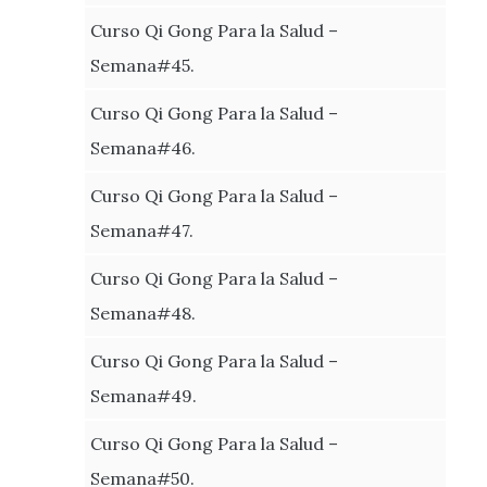
Curso Qi Gong Para la Salud –
Semana#45.
Curso Qi Gong Para la Salud –
Semana#46.
Curso Qi Gong Para la Salud –
Semana#47.
Curso Qi Gong Para la Salud –
Semana#48.
Curso Qi Gong Para la Salud –
Semana#49.
Curso Qi Gong Para la Salud –
Semana#50.