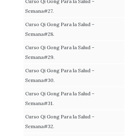
Curso Qi Gong Para la Salud –
Semana#27.
Curso Qi Gong Para la Salud –
Semana#28.
Curso Qi Gong Para la Salud –
Semana#29.
Curso Qi Gong Para la Salud –
Semana#30.
Curso Qi Gong Para la Salud –
Semana#31.
Curso Qi Gong Para la Salud –
Semana#32.