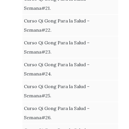
Semana#21.
Curso Qi Gong Para la Salud –
Semana#22.
Curso Qi Gong Para la Salud –
Semana#23.
Curso Qi Gong Para la Salud –
Semana#24.
Curso Qi Gong Para la Salud –
Semana#25.
Curso Qi Gong Para la Salud –
Semana#26.