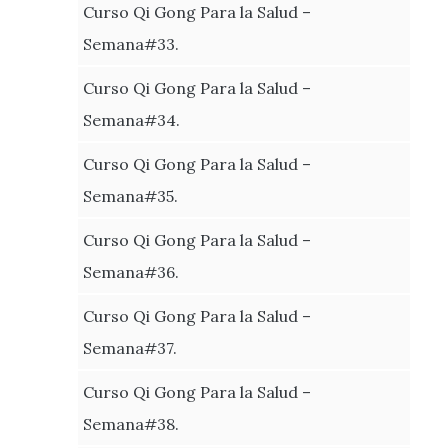
Curso Qi Gong Para la Salud –
Semana#33.
Curso Qi Gong Para la Salud –
Semana#34.
Curso Qi Gong Para la Salud –
Semana#35.
Curso Qi Gong Para la Salud –
Semana#36.
Curso Qi Gong Para la Salud –
Semana#37.
Curso Qi Gong Para la Salud –
Semana#38.