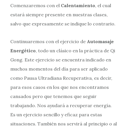
Comenzaremos con el
Calentamiento
, el cual
estará siempre presente en nuestras clases,
salvo que expresamente se indique lo contrario.
Continuaremos con el ejercicio de
Automasaje
Energético
, todo un clásico en la práctica de Qi
Gong. Este ejercicio se encuentra indicado en
muchos momentos del día para ser aplicado
como Pausa Ultradiana Recuperativa, es decir,
para esos casos en los que nos encontramos
cansados pero que tenemos que seguir
trabajando. Nos ayudará a recuperar energía.
Es un ejercicio sencillo y eficaz para estas
situaciones. También nos servirá al principio o al