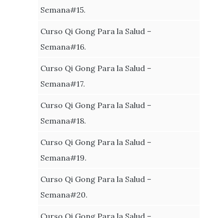
Semana#15.
Curso Qi Gong Para la Salud –
Semana#16.
Curso Qi Gong Para la Salud –
Semana#17.
Curso Qi Gong Para la Salud –
Semana#18.
Curso Qi Gong Para la Salud –
Semana#19.
Curso Qi Gong Para la Salud –
Semana#20.
Curso Qi Gong Para la Salud –