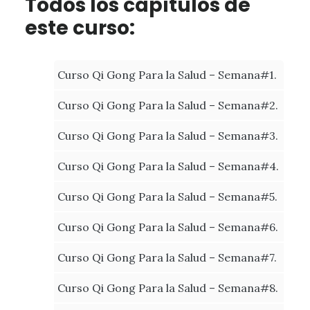
Todos los capítulos de
este curso:
Curso Qi Gong Para la Salud – Semana#1.
Curso Qi Gong Para la Salud – Semana#2.
Curso Qi Gong Para la Salud – Semana#3.
Curso Qi Gong Para la Salud – Semana#4.
Curso Qi Gong Para la Salud – Semana#5.
Curso Qi Gong Para la Salud – Semana#6.
Curso Qi Gong Para la Salud – Semana#7.
Curso Qi Gong Para la Salud – Semana#8.