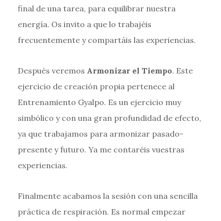
final de una tarea, para equilibrar nuestra
energía. Os invito a que lo trabajéis
frecuentemente y compartáis las experiencias.
Después veremos
Armonizar el Tiempo
. Este
ejercicio de creación propia pertenece al
Entrenamiento Gyalpo. Es un ejercicio muy
simbólico y con una gran profundidad de efecto,
ya que trabajamos para armonizar pasado-
presente y futuro. Ya me contaréis vuestras
experiencias.
Finalmente acabamos la sesión con una sencilla
práctica de respiración. Es normal empezar