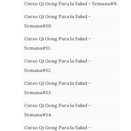
Curso Qi Gong Para la Salud – Semana#9.
Curso Qi Gong Para la Salud –
Semana#10.
Curso Qi Gong Para la Salud –
Semana#11.
Curso Qi Gong Para la Salud –
Semana#12.
Curso Qi Gong Para la Salud –
Semana#13.
Curso Qi Gong Para la Salud –
Semana#14.
Curso Qi Gong Para la Salud –