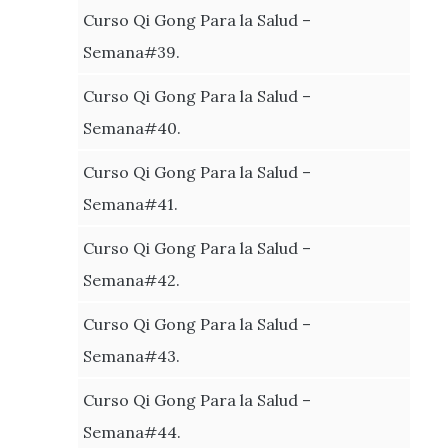
Curso Qi Gong Para la Salud –
Semana#39.
Curso Qi Gong Para la Salud –
Semana#40.
Curso Qi Gong Para la Salud –
Semana#41.
Curso Qi Gong Para la Salud –
Semana#42.
Curso Qi Gong Para la Salud –
Semana#43.
Curso Qi Gong Para la Salud –
Semana#44.