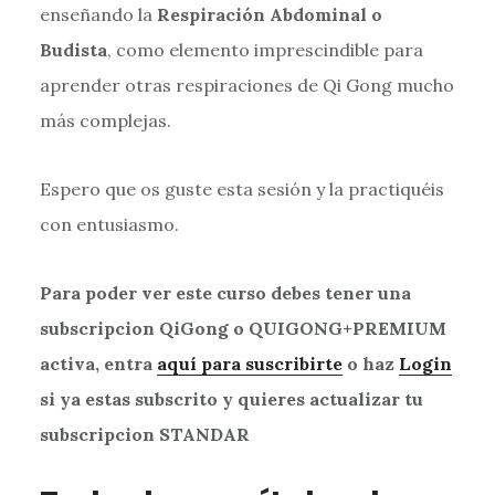
enseñando la
Respiración Abdominal o
Budista
, como elemento imprescindible para
aprender otras respiraciones de Qi Gong mucho
más complejas.
Espero que os guste esta sesión y la practiquéis
con entusiasmo.
Para poder ver este curso debes tener una
subscripcion QiGong o QUIGONG+PREMIUM
activa, entra
aquí para suscribirte
o haz
Login
si ya estas subscrito y quieres actualizar tu
subscripcion STANDAR