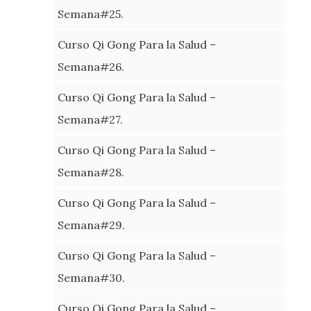
Semana#25.
Curso Qi Gong Para la Salud –
Semana#26.
Curso Qi Gong Para la Salud –
Semana#27.
Curso Qi Gong Para la Salud –
Semana#28.
Curso Qi Gong Para la Salud –
Semana#29.
Curso Qi Gong Para la Salud –
Semana#30.
Curso Qi Gong Para la Salud –