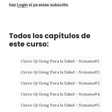
haz
Login
si ya estas subscrito
Todos los capítulos de
este curso:
Curso Qi Gong Para la Salud – Semana#1.
Curso Qi Gong Para la Salud – Semana#2.
Curso Qi Gong Para la Salud – Semana#3.
Curso Qi Gong Para la Salud – Semana#4.
Curso Qi Gong Para la Salud – Semana#5.