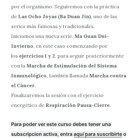
por el organismo. Seguiremos con la práctica
de
Las Ocho Joyas (Ba Duan Jin)
, uno de las
series más famosas y tradicionales.
Iniciamos una nueva serie,
Ma Guan Dui-
Invierno
, en este caso comenzando por
los
ejercicios 1 y 2
, para seguir posteriormente
con la
Marcha de Estimulación del Sistema
Inmunológico
, también llamada
Marcha contra
el Cáncer.
Finalizaremos la sesión con el ejercicio
energético de
Respiración Pausa-Cierre.
Para poder ver este curso debes tener una
subscripcion activa, entra
aquí para suscribirte
o