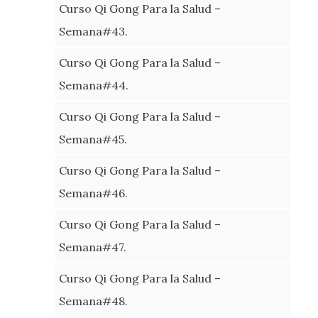
Curso Qi Gong Para la Salud –
Semana#43.
Curso Qi Gong Para la Salud –
Semana#44.
Curso Qi Gong Para la Salud –
Semana#45.
Curso Qi Gong Para la Salud –
Semana#46.
Curso Qi Gong Para la Salud –
Semana#47.
Curso Qi Gong Para la Salud –
Semana#48.