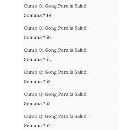
Curso Qi Gong Para la Salud –
Semana#49.
Curso Qi Gong Para la Salud –
Semana#50.
Curso Qi Gong Para la Salud –
Semana#51.
Curso Qi Gong Para la Salud –
Semana#52.
Curso Qi Gong Para la Salud –
Semana#53.
Curso Qi Gong Para la Salud –
Semana#54.