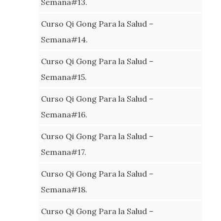
Semana#13.
Curso Qi Gong Para la Salud –
Semana#14.
Curso Qi Gong Para la Salud –
Semana#15.
Curso Qi Gong Para la Salud –
Semana#16.
Curso Qi Gong Para la Salud –
Semana#17.
Curso Qi Gong Para la Salud –
Semana#18.
Curso Qi Gong Para la Salud –