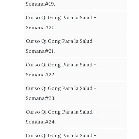
Semana#19.
Curso Qi Gong Para la Salud –
Semana#20.
Curso Qi Gong Para la Salud –
Semana#21.
Curso Qi Gong Para la Salud –
Semana#22.
Curso Qi Gong Para la Salud –
Semana#23.
Curso Qi Gong Para la Salud –
Semana#24.
Curso Qi Gong Para la Salud –