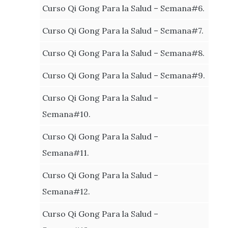
Curso Qi Gong Para la Salud – Semana#6.
Curso Qi Gong Para la Salud – Semana#7.
Curso Qi Gong Para la Salud – Semana#8.
Curso Qi Gong Para la Salud – Semana#9.
Curso Qi Gong Para la Salud –
Semana#10.
Curso Qi Gong Para la Salud –
Semana#11.
Curso Qi Gong Para la Salud –
Semana#12.
Curso Qi Gong Para la Salud –