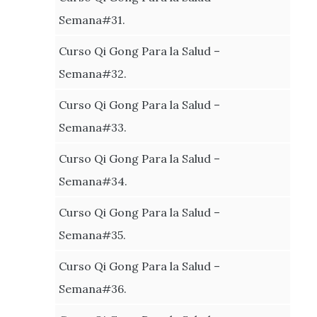
Semana#31.
Curso Qi Gong Para la Salud –
Semana#32.
Curso Qi Gong Para la Salud –
Semana#33.
Curso Qi Gong Para la Salud –
Semana#34.
Curso Qi Gong Para la Salud –
Semana#35.
Curso Qi Gong Para la Salud –
Semana#36.