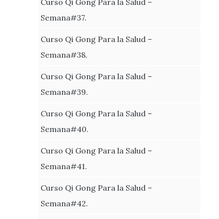
Curso Qi Gong Para la Salud –
Semana#37.
Curso Qi Gong Para la Salud –
Semana#38.
Curso Qi Gong Para la Salud –
Semana#39.
Curso Qi Gong Para la Salud –
Semana#40.
Curso Qi Gong Para la Salud –
Semana#41.
Curso Qi Gong Para la Salud –
Semana#42.