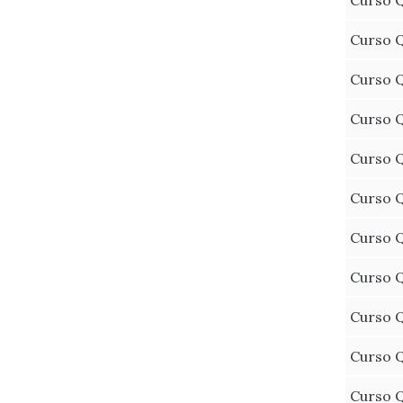
Curso Q
Curso Q
Curso Q
Curso Q
Curso Q
Curso Q
Curso Q
Curso Q
Curso Q
Curso Q
Curso Q