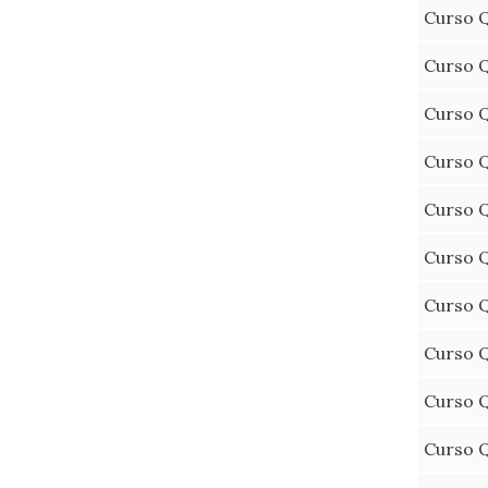
Curso Q
Curso Q
Curso Q
Curso Q
Curso Q
Curso Q
Curso Q
Curso Q
Curso Q
Curso Q