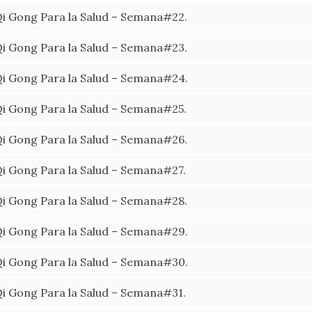
i Gong Para la Salud – Semana#22.
i Gong Para la Salud – Semana#23.
i Gong Para la Salud – Semana#24.
i Gong Para la Salud – Semana#25.
i Gong Para la Salud – Semana#26.
i Gong Para la Salud – Semana#27.
i Gong Para la Salud – Semana#28.
i Gong Para la Salud – Semana#29.
i Gong Para la Salud – Semana#30.
i Gong Para la Salud – Semana#31.