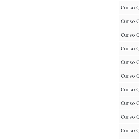
Curso Q
Curso Q
Curso Q
Curso Q
Curso Q
Curso Q
Curso Q
Curso Q
Curso Q
Curso Q