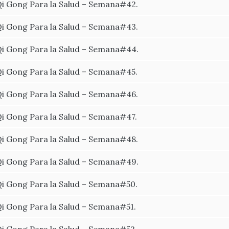
i Gong Para la Salud – Semana#42.
i Gong Para la Salud – Semana#43.
i Gong Para la Salud – Semana#44.
i Gong Para la Salud – Semana#45.
i Gong Para la Salud – Semana#46.
i Gong Para la Salud – Semana#47.
i Gong Para la Salud – Semana#48.
i Gong Para la Salud – Semana#49.
i Gong Para la Salud – Semana#50.
i Gong Para la Salud – Semana#51.