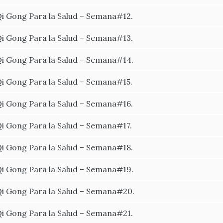
i Gong Para la Salud – Semana#12.
i Gong Para la Salud – Semana#13.
i Gong Para la Salud – Semana#14.
i Gong Para la Salud – Semana#15.
i Gong Para la Salud – Semana#16.
i Gong Para la Salud – Semana#17.
i Gong Para la Salud – Semana#18.
i Gong Para la Salud – Semana#19.
i Gong Para la Salud – Semana#20.
i Gong Para la Salud – Semana#21.