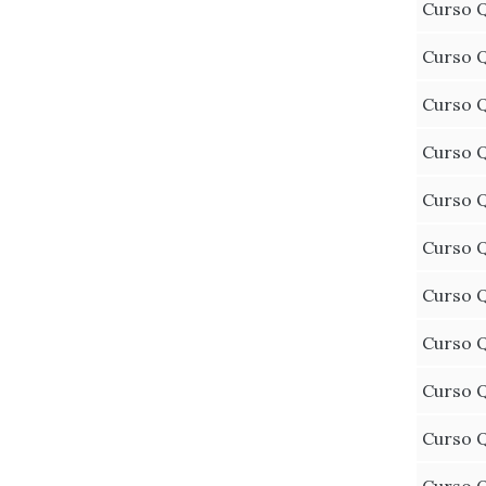
Curso Q
Curso Q
Curso Q
Curso Q
Curso Q
Curso Q
Curso Q
Curso Q
Curso Q
Curso Q