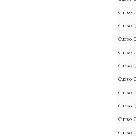
Curso Q
Curso Q
Curso Q
Curso Q
Curso Q
Curso Q
Curso Q
Curso Q
Curso Q
Curso Q