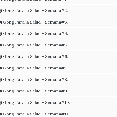
i Gong Para la Salud – Semana#2.
i Gong Para la Salud – Semana#3.
i Gong Para la Salud – Semana#4.
i Gong Para la Salud – Semana#5.
i Gong Para la Salud – Semana#6.
i Gong Para la Salud – Semana#7.
i Gong Para la Salud – Semana#8.
i Gong Para la Salud – Semana#9.
i Gong Para la Salud – Semana#10.
i Gong Para la Salud – Semana#11.