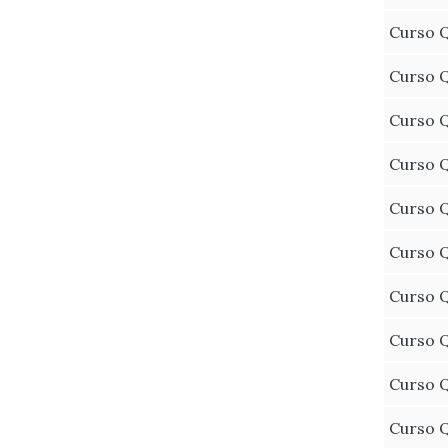
Curso Q
Curso Q
Curso Q
Curso Q
Curso Q
Curso Q
Curso Q
Curso Q
Curso Q
Curso Q