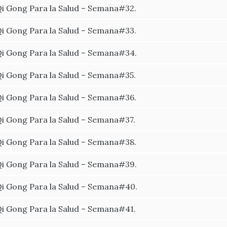
i Gong Para la Salud – Semana#32.
i Gong Para la Salud – Semana#33.
i Gong Para la Salud – Semana#34.
i Gong Para la Salud – Semana#35.
i Gong Para la Salud – Semana#36.
i Gong Para la Salud – Semana#37.
i Gong Para la Salud – Semana#38.
i Gong Para la Salud – Semana#39.
i Gong Para la Salud – Semana#40.
i Gong Para la Salud – Semana#41.