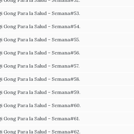
i Gong Para la Salud – Semana#52.
i Gong Para la Salud – Semana#53.
i Gong Para la Salud – Semana#54.
i Gong Para la Salud – Semana#55.
i Gong Para la Salud – Semana#56.
i Gong Para la Salud – Semana#57.
i Gong Para la Salud – Semana#58.
i Gong Para la Salud – Semana#59.
i Gong Para la Salud – Semana#60.
i Gong Para la Salud – Semana#61.
i Gong Para la Salud – Semana#62.