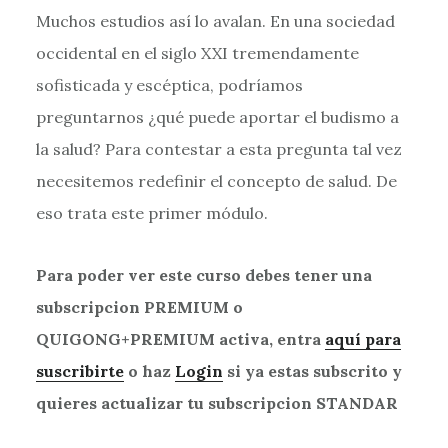
Muchos estudios así lo avalan. En una sociedad
occidental en el siglo XXI tremendamente
sofisticada y escéptica, podríamos
preguntarnos ¿qué puede aportar el budismo a
la salud? Para contestar a esta pregunta tal vez
necesitemos redefinir el concepto de salud. De
eso trata este primer módulo.
Para poder ver este curso debes tener una
subscripcion PREMIUM o
QUIGONG+PREMIUM activa, entra
aquí para
suscribirte
o haz
Login
si ya estas subscrito y
quieres actualizar tu subscripcion STANDAR