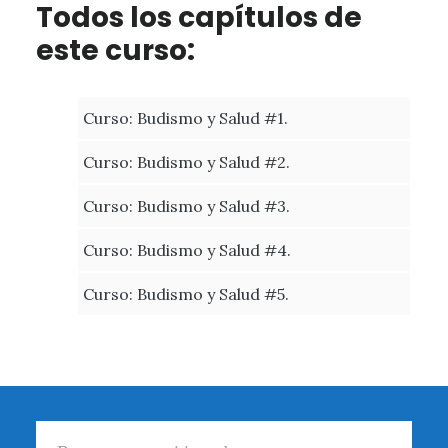
Todos los capítulos de
este curso:
Curso: Budismo y Salud #1.
Curso: Budismo y Salud #2.
Curso: Budismo y Salud #3.
Curso: Budismo y Salud #4.
Curso: Budismo y Salud #5.
Footer
Buscar