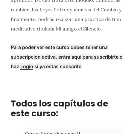
también, las Leyes Sofrodynámicas del Cambio y,
finalmente, podrás realizar una practica de tipo
meditativo titulada Mi amigo el Silencio.
Para poder ver este curso debes tener una
subscripcion activa, entra
aquí para suscribirte
o
haz
Login
si ya estas subscrito
Todos los capítulos de
este curso:
Curso: Sodrodynamia#1.