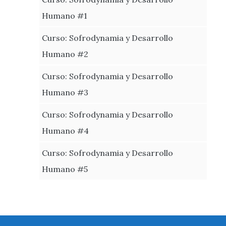
Humano #1
Curso: Sofrodynamia y Desarrollo
Humano #2
Curso: Sofrodynamia y Desarrollo
Humano #3
Curso: Sofrodynamia y Desarrollo
Humano #4
Curso: Sofrodynamia y Desarrollo
Humano #5
Footer