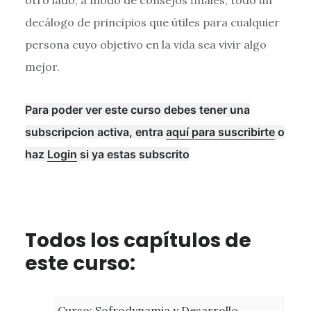
decálogo de principios que útiles para cualquier
persona cuyo objetivo en la vida sea vivir algo
mejor.
Para poder ver este curso debes tener una
subscripcion activa, entra
aquí para suscribirte
o
haz
Login
si ya estas subscrito
Todos los capítulos de
este curso:
Curso: Sofrodynamia y Desarrollo