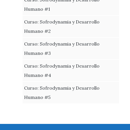
Humano #1
Curso: Sofrodynamia y Desarrollo
Humano #2
Curso: Sofrodynamia y Desarrollo
Humano #3
Curso: Sofrodynamia y Desarrollo
Humano #4
Curso: Sofrodynamia y Desarrollo
Humano #5
Footer