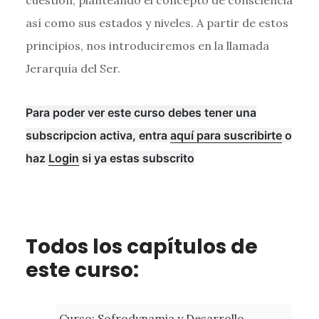
así como sus estados y niveles. A partir de estos
principios, nos introduciremos en la llamada
Jerarquía del Ser.
Para poder ver este curso debes tener una
subscripcion activa, entra
aquí para suscribirte
o
haz
Login
si ya estas subscrito
Todos los capítulos de
este curso:
Curso: Sofrodynamia y Desarrollo