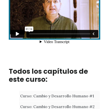
Todos los capítulos de
este curso:
Curso: Cambio y Desarrollo Humano #1
Curso: Cambio y Desarrollo Humano #2