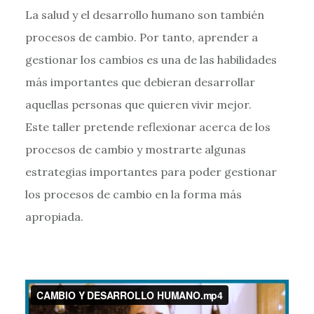
La salud y el desarrollo humano son también
procesos de cambio. Por tanto, aprender a
gestionar los cambios es una de las habilidades
más importantes que debieran desarrollar
aquellas personas que quieren vivir mejor.
Este taller pretende reflexionar acerca de los
procesos de cambio y mostrarte algunas
estrategias importantes para poder gestionar
los procesos de cambio en la forma más
apropiada.