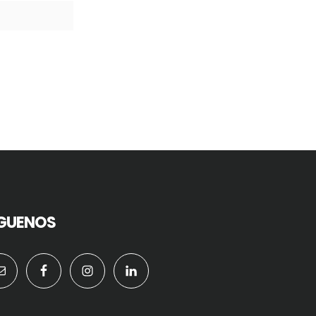
IGUENOS