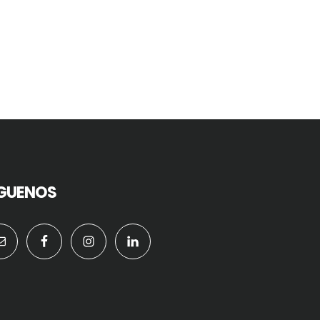
IGUENOS