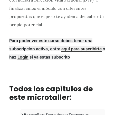
finalizaremos el módulo con diferentes
propuestas que espero te ayuden a descubrir tu
propio potencial.
Para poder ver este curso debes tener una
subscripcion activa, entra
aquí para suscribirte
o
haz
Login
si ya estas subscrito
Todos los capítulos de
este microtaller:
Microtaller: Descubre y Expresa tu