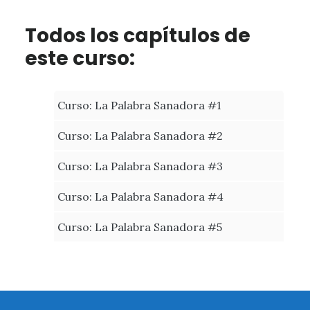
Todos los capítulos de
este curso:
Curso: La Palabra Sanadora #1
Curso: La Palabra Sanadora #2
Curso: La Palabra Sanadora #3
Curso: La Palabra Sanadora #4
Curso: La Palabra Sanadora #5
Footer