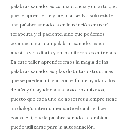
palabras sanadoras es una ciencia y un arte que
puede aprenderse y mejorarse. No sólo existe
una palabra sanadora en la relación entre el
terapeuta y el paciente, sino que podemos
comunicarnos con palabras sanadoras en
nuestra vida diaria y en los diferentes entornos.
En este taller aprenderemos la magia de las
palabras sanadoras y las distintas estructuras
que se pueden utilizar con el fin de ayudar a los
demás y de ayudarnos a nosotros mismos,
puesto que cada uno de nosotros siempre tiene
un dialogo interno mediante el cual se dice
cosas. Así, que la palabra sanadora también
puede utilizarse para la autosanación.