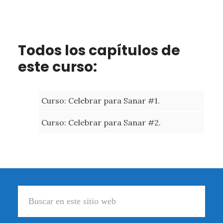
Todos los capítulos de
este curso:
Curso: Celebrar para Sanar #1.
Curso: Celebrar para Sanar #2.
Footer
Buscar
en