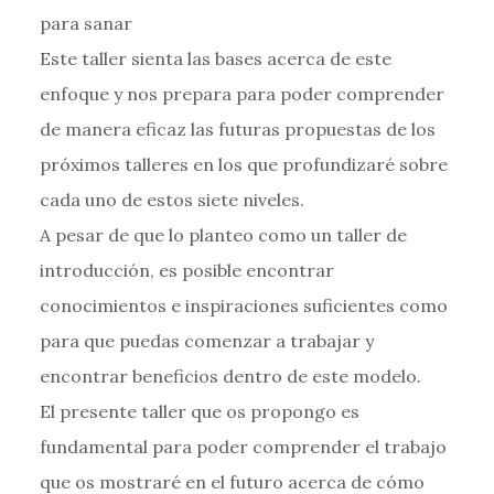
para sanar
Este taller sienta las bases acerca de este
enfoque y nos prepara para poder comprender
de manera eficaz las futuras propuestas de los
próximos talleres en los que profundizaré sobre
cada uno de estos siete niveles.
A pesar de que lo planteo como un taller de
introducción, es posible encontrar
conocimientos e inspiraciones suficientes como
para que puedas comenzar a trabajar y
encontrar beneficios dentro de este modelo.
El presente taller que os propongo es
fundamental para poder comprender el trabajo
que os mostraré en el futuro acerca de cómo