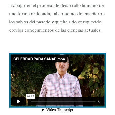
trabajar en el proceso de desarrollo humano de
una forma ordenada, tal como nos lo enseñaron
los sabios del pasado y que ha sido enriquecido
con los conocimientos de las ciencias actuales.