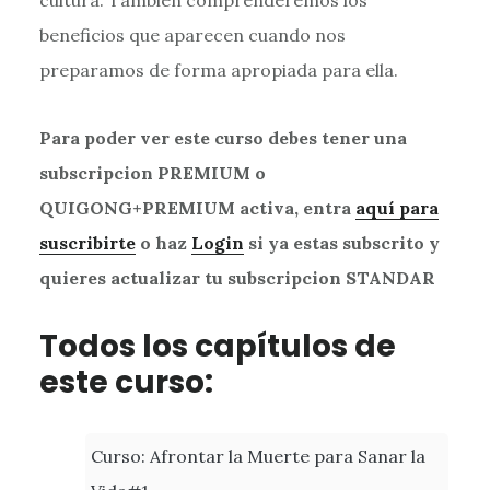
beneficios que aparecen cuando nos
preparamos de forma apropiada para ella.
Para poder ver este curso debes tener una
subscripcion PREMIUM o
QUIGONG+PREMIUM activa, entra
aquí para
suscribirte
o haz
Login
si ya estas subscrito y
quieres actualizar tu subscripcion STANDAR
Todos los capítulos de
este curso:
Curso: Afrontar la Muerte para Sanar la