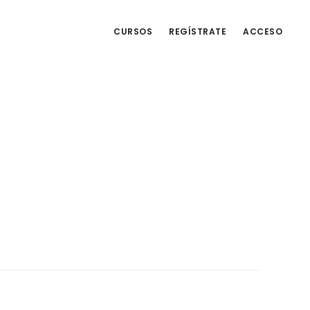
CURSOS
REGÍSTRATE
ACCESO