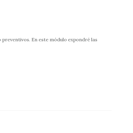
 preventivos. En este módulo expondré las