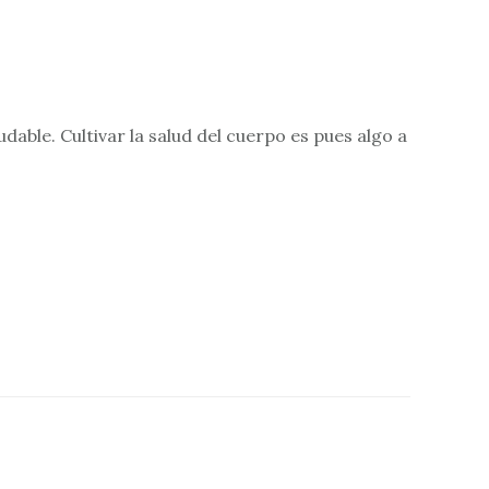
dable. Cultivar la salud del cuerpo es pues algo a