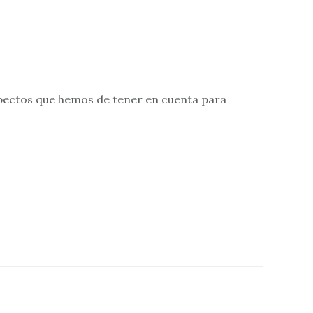
aspectos que hemos de tener en cuenta para