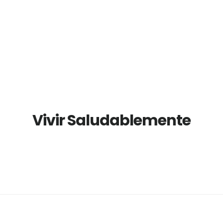
Vivir Saludablemente